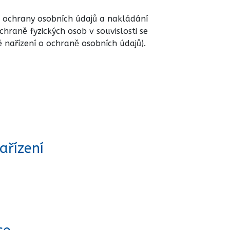
ku ochrany osobních údajů a nakládání
raně fyzických osob v souvislosti se
nařízení o ochraně osobních údajů).
ařízení